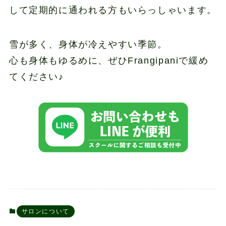
して定期的に通われる方もいらっしゃいます。
雪が多く、身体が冷えやすい季節。
心も身体もゆるめに、ぜひFrangipaniで緩め
てください♪
サロンについて