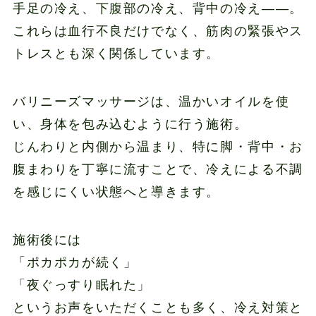
手足の冷え、下腹部の冷え、背中の冷え——。
これらは血行不良だけでなく、筋肉の緊張やス
トレスとも深く関係しています。
バリニーズマッサージは、温かいオイルを使
い、身体を包み込むように行う施術。
じんわりと内側から温まり、特に脚・背中・お
腹まわりを丁寧に流すことで、冷えによる不調
を感じにくい状態へと導きます。
施術後には
「ポカポカが続く」
「夜ぐっすり眠れた」
というお声をいただくことも多く、冷え対策と