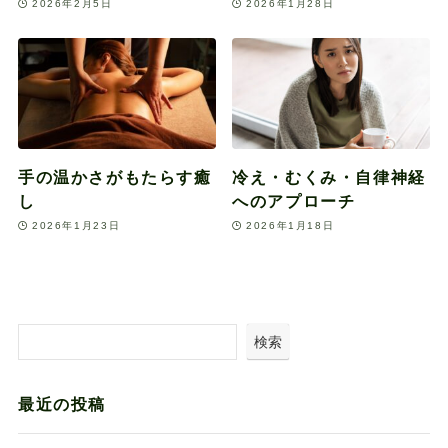
2026年2月5日
2026年1月28日
手の温かさがもたらす癒
冷え・むくみ・自律神経
し
へのアプローチ
2026年1月23日
2026年1月18日
検索
最近の投稿