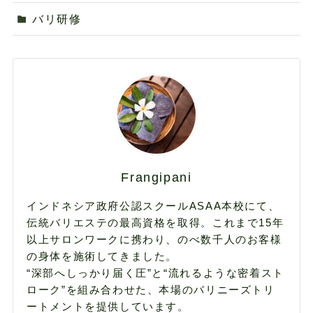
バリ研修
Frangipani
インドネシア政府公認スクールASAA本校にて、
伝統バリエステの最高資格を取得。これまで15年
以上サロンワークに携わり、のべ数千人のお客様
の身体を施術してきました。
“深部へしっかり届く圧”と“流れるような密着スト
ローク”を組み合わせた、本場のバリニーズトリ
ートメントを提供しています。