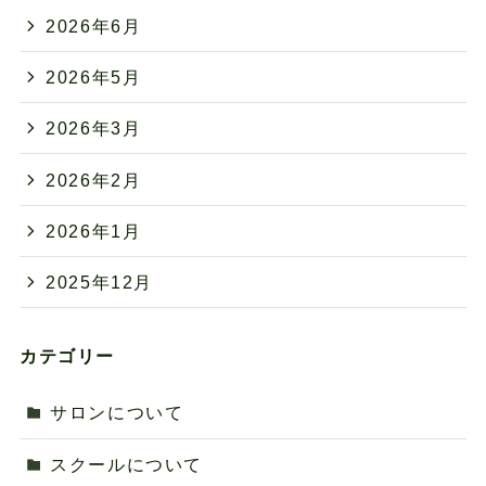
2026年6月
2026年5月
2026年3月
2026年2月
2026年1月
2025年12月
カテゴリー
サロンについて
スクールについて