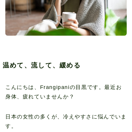
温めて、流して、緩める
こんにちは、Frangipaniの目黒です。最近お
身体、疲れていませんか？
日本の女性の多くが、冷えやすさに悩んでいま
す。