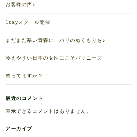
お客様の声♪
1dayスクール開催
まだまだ寒い青森に、バリのぬくもりを♪
冷えやすい日本の女性にこそバリニーズ
整ってますか？
最近のコメント
表示できるコメントはありません。
アーカイブ