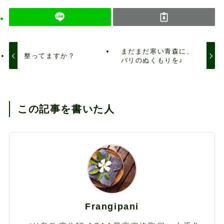
まだまだ寒い青森に、
整ってますか？
バリのぬくもりを♪
この記事を書いた人
Frangipani