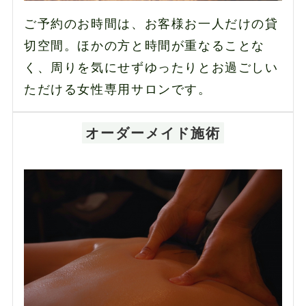
ご予約のお時間は、お客様お一人だけの貸
切空間。ほかの方と時間が重なることな
く、周りを気にせずゆったりとお過ごしい
ただける女性専用サロンです。
オーダーメイド施術