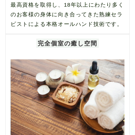
最高資格を取得し、18年以上にわたり多く
のお客様の身体に向き合ってきた熟練セラ
ピストによる本格オールハンド技術です。
完全個室の癒し空間