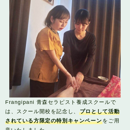
Frangipani 青森セラピスト養成スクールで
は、スクール開校を記念し、
プロとして活動
されている方限定の特別キャンペーン
をご用