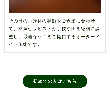
その日のお身体の状態やご希望に合わせ
て、熟練セラピストが手技や圧を繊細に調
整し、最適なケアをご提供するオーダーメ
イド施術です。
初めての方はこちら