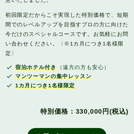
意いたしました。
初回限定だからこそ実現した特別価格で、短期
間でのレベルアップを目指すプロの方に向けた
今だけのスペシャルコースです。お気軽にお問
い合わせください。〈※1カ月につき1名様限
定〉
宿泊ホテル付き
（遠方の方も安心）
マンツーマンの集中レッスン
1カ月につき1名様限定
特別価格：330,000円(税込)