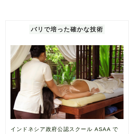
バリで培った確かな技術
インドネシア政府公認スクール ASAA で