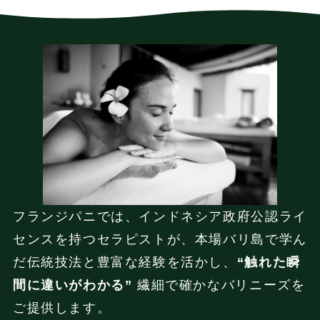
フランジパニでは、インドネシア政府公認ライ
センスを持つセラピストが、本場バリ島で学ん
だ伝統技法と豊富な経験を活かし、
“触れた瞬
間に違いがわかる”
繊細で確かなバリニーズを
ご提供します。