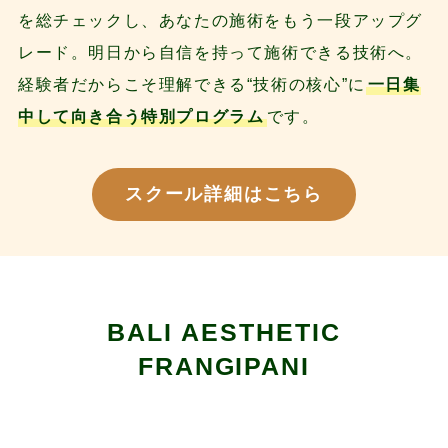
を総チェックし、あなたの施術をもう一段アップグ
レード。明日から自信を持って施術できる技術へ。
経験者だからこそ理解できる“技術の核心”に
一日集
中して向き合う特別プログラム
です。
スクール詳細はこちら
BALI AESTHETIC
FRANGIPANI