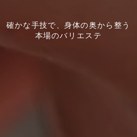
確かな手技で、身体の奥から整う
本場のバリエステ