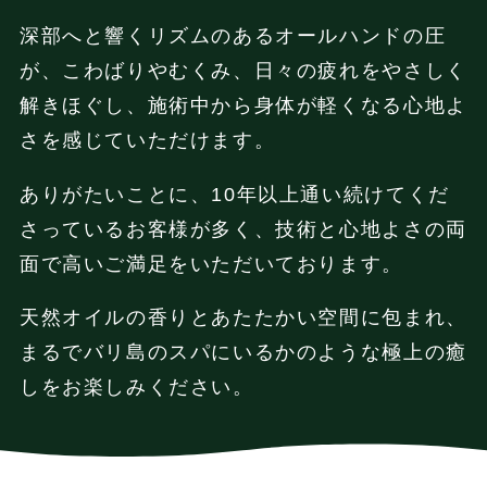
深部へと響くリズムのあるオールハンドの圧
が、こわばりやむくみ、日々の疲れをやさしく
解きほぐし、施術中から身体が軽くなる心地よ
さを感じていただけます。
ありがたいことに、10年以上通い続けてくだ
さっているお客様が多く、技術と心地よさの両
面で高いご満足をいただいております。
天然オイルの香りとあたたかい空間に包まれ、
まるでバリ島のスパにいるかのような極上の癒
しをお楽しみください。