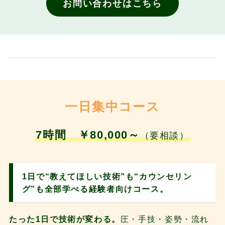
お問い合わせはこちら
一日集中コース
7時間 ￥80,000～
（要相談）
1日で“教えてほしい技術”も“カウンセリン
グ”も全部学べる経験者向けコース。
たった1日で技術が変わる。
圧・手技・姿勢・流れ