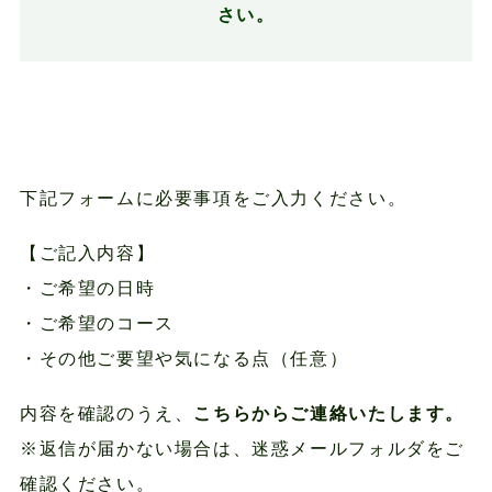
さい。
ご予約・
お問い合わせフォーム
下記フォームに必要事項をご入力ください。
【ご記入内容】
・ご希望の日時
・ご希望のコース
・その他ご要望や気になる点（任意）
内容を確認のうえ、
こちらからご連絡いたします。
※返信が届かない場合は、迷惑メールフォルダをご
確認ください。