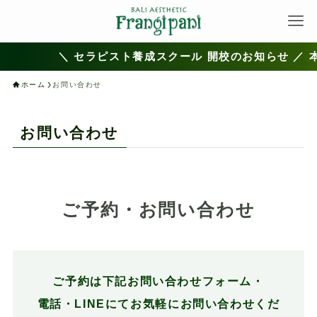
＼ セラピスト養成スクール 開校のお知らせ ／
ホーム
お問い合わせ
お問い合わせ
ご予約・お問い合わせ
ご予約は下記お問い合わせフォーム・
電話・LINEにてお気軽にお問い合わせくだ