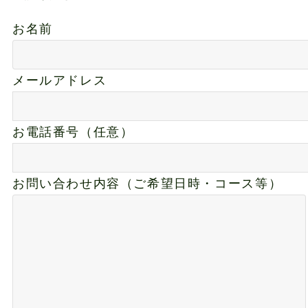
お名前
メールアドレス
お電話番号（任意）
お問い合わせ内容（ご希望日時・コース等）