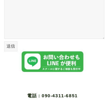
電話：090-4311-6851