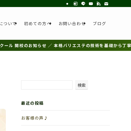
について
初めての方へ
お問い合わせ
ブログ
のお知らせ ／ 本格バリエステの技術を基礎から丁寧に学べるスク
検索
最近の投稿
お客様の声♪