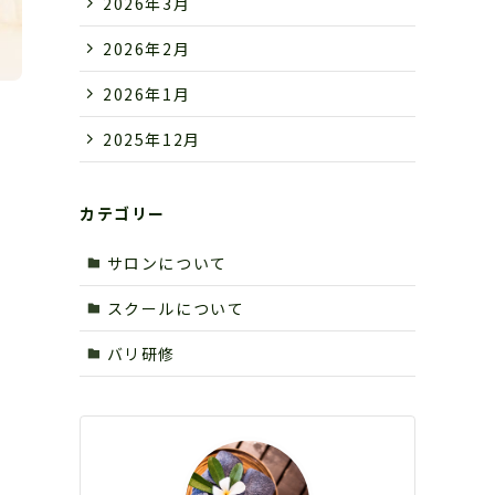
2026年3月
2026年2月
2026年1月
2025年12月
カテゴリー
サロンについて
スクールについて
バリ研修