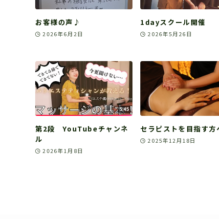
お客様の声♪
1dayスクール開催
2026年6月2日
2026年5月26日
第2段 YouTubeチャンネ
セラピストを目指す方
ル
2025年12月18日
2026年1月8日