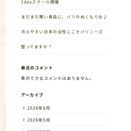
1dayスクール開催
まだまだ寒い青森に、バリのぬくもりを♪
冷えやすい日本の女性にこそバリニーズ
整ってますか？
最近のコメント
表示できるコメントはありません。
アーカイブ
2026年6月
2026年5月