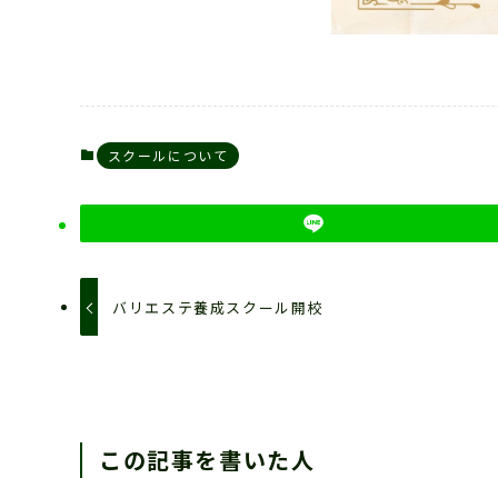
スクールについて
バリエステ養成スクール開校
この記事を書いた人