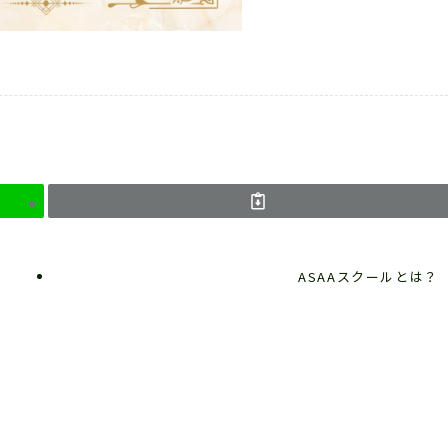
ASAAスクールとは？