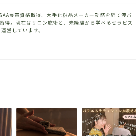
ASAA最高資格取得。大手化粧品メーカー勤務を経て渡バ
習得。現在はサロン施術と、未経験から学べるセラピス
を運営しています。