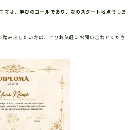
プロマは、
学びのゴールであり、次のスタート地点
でもあ
歩踏み出したい方は、ぜひお気軽にお問い合わせくださ