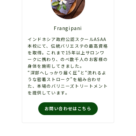
Frangipani
インドネシア政府公認スクールASAA
本校にて、伝統バリエステの最高資格
を取得。これまで15年以上サロンワ
ークに携わり、のべ数千人のお客様の
身体を施術してきました。
“深部へしっかり届く圧”と“流れるよ
うな密着ストローク”を組み合わせ
た、本場のバリニーズトリートメント
を提供しています。
お問い合わせはこちら