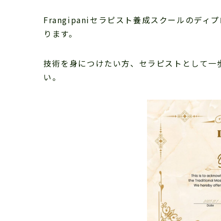
Frangipaniセラピスト養成スクールのディ
ります。
技術を身につけたい方、セラピストとして一
い。